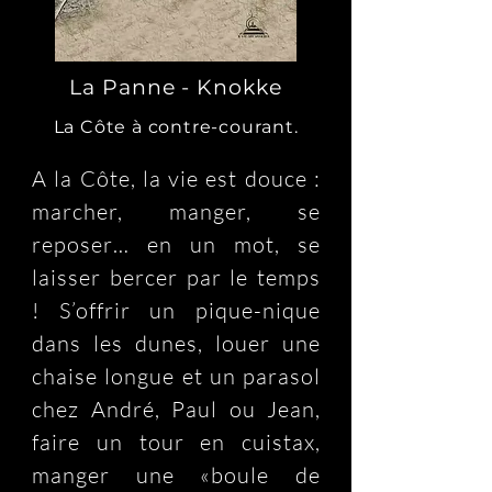
La Panne - Knokke
La Côte à contre-courant.
A la Côte, la vie est douce : 
marcher, manger, se 
reposer… en un mot, se 
laisser bercer par le temps 
! S’offrir un pique-nique 
dans les dunes, louer une 
chaise longue et un parasol 
chez André, Paul ou Jean, 
faire un tour en cuistax, 
manger une «boule de 