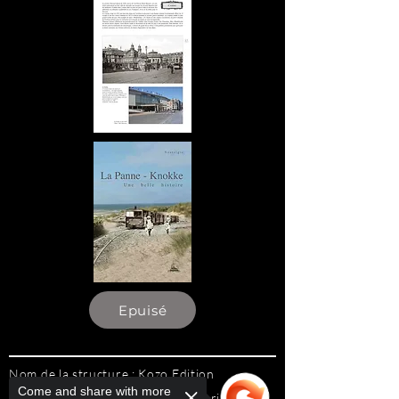
Epuisé
Nom de la structure : Kozo Edition
Come and share with more
Responsable de la publication : Christiane