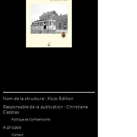
Nom de la structure : Kozo Edition
Responsable de la publication : Christiane
Cappiau
Politique de Confidentialité
A propos
Contact