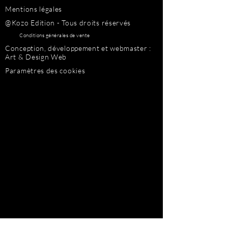
Mentions légales
@Kozo Edition - Tous droits réservés
Conditions générales de vente
Conception, développement et webmaster :
Art & Design Web
Paramètres des cookies