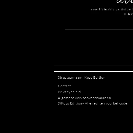
Structuurnaam: Kozo Edition
Contact
Privacybeleid
Algemene verkoopvoorwaarden
@Kozo Edition - Alle rechten voorbehouden