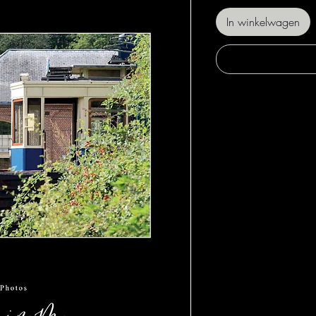
In winkelwagen