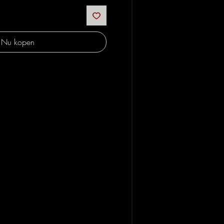
Nu kopen