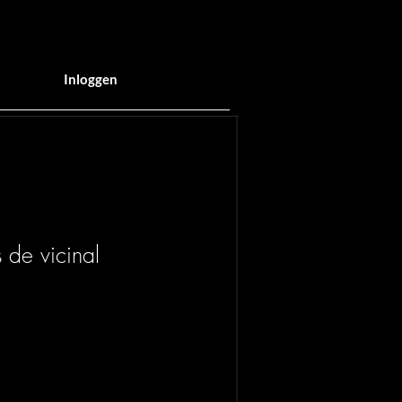
Inloggen
 de vicinal