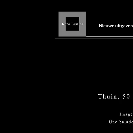
Nieuwe uitgaven