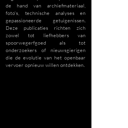
de hand van archiefmateriaal,
foto's, technische analyses en
gepassioneerde getuigenissen.
Deze publicaties richten zich
zowel tot liefhebbers van
spoorwegerfgoed als tot
onderzoekers of nieuwsgierigen
die de evolutie van het openbaar
vervoer opnieuw willen ontdekken.