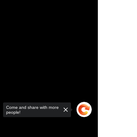
Come and share with more
people!