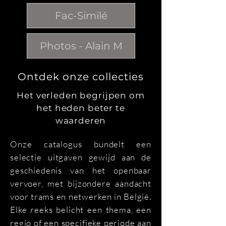
Fac-Similé
Photos - Alain M
Ontdek onze collecties
Het verleden begrijpen om
het heden beter te
waarderen
Onze catalogus bundelt een
selectie uitgaven gewijd aan de
geschiedenis van het openbaar
vervoer, met bijzondere aandacht
voor trams en netwerken in België.
Elke reeks belicht een thema, een
regio of een specifieke periode aan