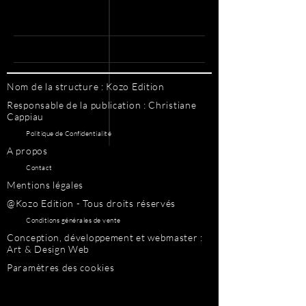
Nom de la structure : Kozo Edition
Responsable de la publication : Christiane
Cappiau
Politique de Confidentialité
A propos
Contact
Mentions légales
@Kozo Edition - Tous droits réservés
Conditions générales de vente
Conception, développement et webmaster :
Art & Design Web
Paramètres des cookies