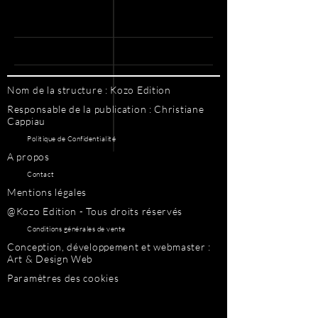
Nom de la structure : Kozo Edition
Responsable de la publication : Christiane
Cappiau
Politique de Confidentialité
A propos
Contact
Mentions légales
@Kozo Edition - Tous droits réservés
Conditions générales de vente
Conception, développement et webmaster :
Art & Design Web
Paramètres des cookies