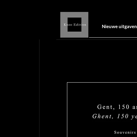
Nieuwe uitgaven