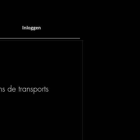
Inloggen
s de transports