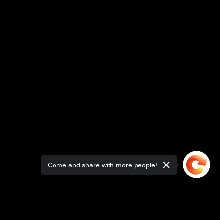
Come and share with more people!