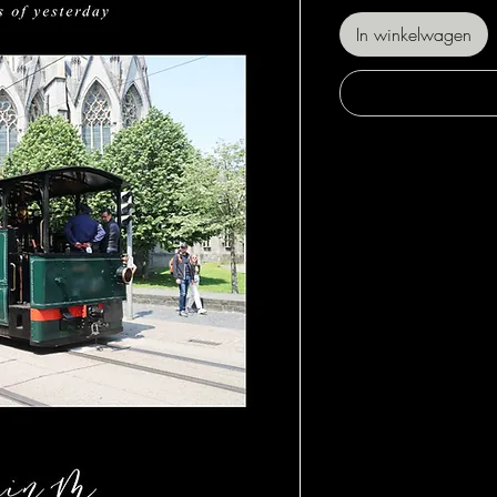
In winkelwagen