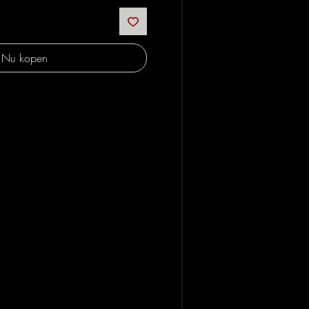
Nu kopen