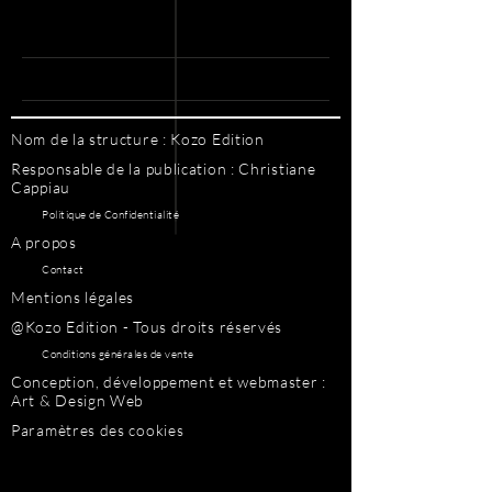
Nom de la structure : Kozo Edition
Responsable de la publication : Christiane
Cappiau
Politique de Confidentialité
A propos
Contact
Mentions légales
@Kozo Edition - Tous droits réservés
Conditions générales de vente
Conception, développement et webmaster :
Art & Design Web
Paramètres des cookies