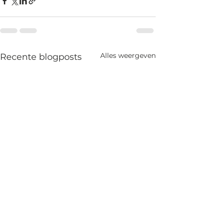
Alles weergeven
Recente blogposts