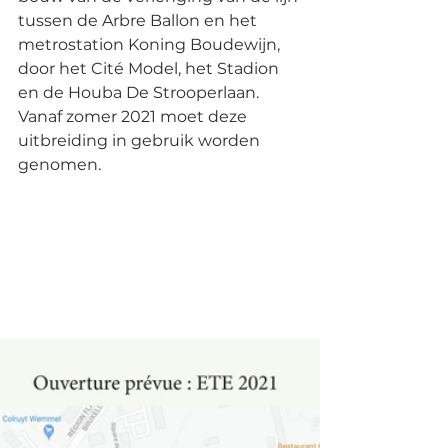
tussen de Arbre Ballon en het 
metrostation Koning Boudewijn, 
door het Cité Model, het Stadion 
en de Houba De Strooperlaan. 
Vanaf zomer 2021 moet deze 
uitbreiding in gebruik worden 
genomen.