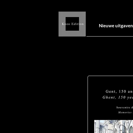
Nieuwe uitgaven