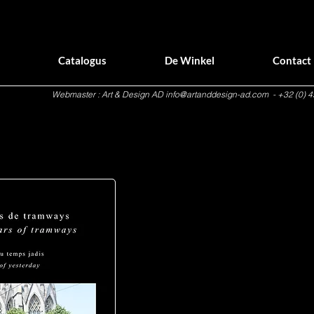
Catalogus
De Winkel
Contact
Webmaster : Art & Design AD
info@artanddesign-ad.com
- +32 (0) 4