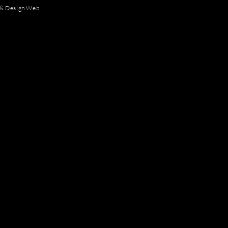
 & Design Web