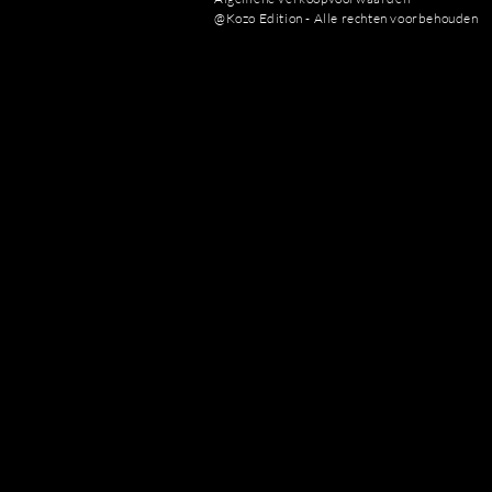
@Kozo Edition - Alle rechten voorbehouden