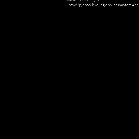
Ontwerp, ontwikkeling en webmaster: Art