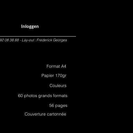
Inloggen
92 08 38 88 - Lay-out : Frederick Georges
Format A4
Papier 170gr
Couleurs
60 photos grands formats
56 pages
Couverture cartonnée