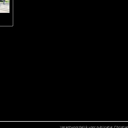
Verantwoordelijk voor publicatie: Christi