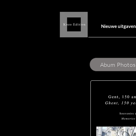
Nieuwe uitgaven
Abum Photos 