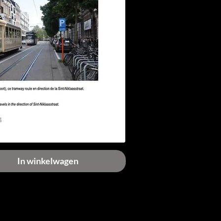
In winkelwagen