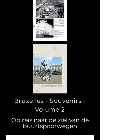
Bruxelles - Souvenirs -
Volume 2
Op reis naar de ziel van de
buurtspoorwegen