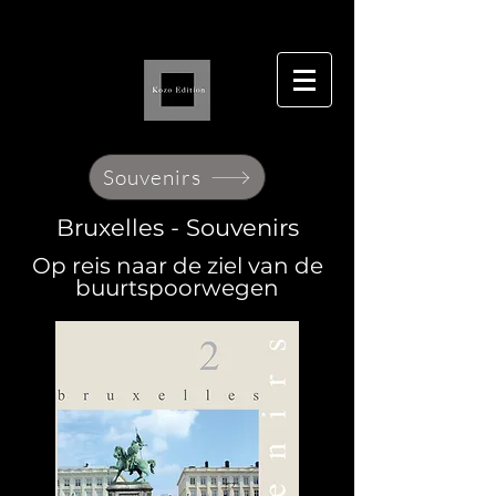
Souvenirs
Bruxelles - Souvenirs
Op reis naar de ziel van de
buurtspoorwegen