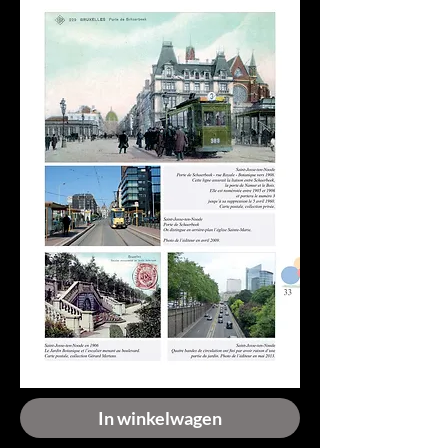
In winkelwagen