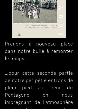
Prenons à nouveau place 
dans notre bulle à remonter 
le temps…

...pour cette seconde partie 
de notre péripétie entrons de 
plein pied au cœur du 
Pentagone en nous 
imprégnant de l’atmosphère 