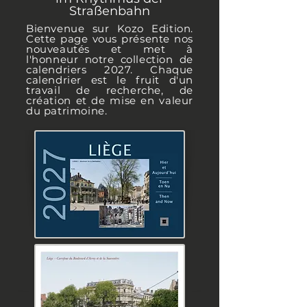
Straßenbahn
Bienvenue sur Kozo Edition.
Cette page vous présente nos
nouveautés et met à
l'honneur notre collection de
calendriers 2027. Chaque
calendrier est le fruit d'un
travail de recherche, de
création et de mise en valeur
du patrimoine.