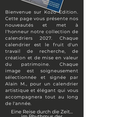
Bienvenue sur Kozo Edition.
Cette page vous présente nos
nouveautés et met à
l'honneur notre collection de
calendriers 2027. Chaque
calendrier est le fruit d'un
travail de recherche, de
création et de mise en valeur
du patrimoine. Chaque
image est soigneusement
sélectionnée et signée par
Alain M., pour un calendrier
artistique et élégant qui vous
accompagnera tout au long
de l'année.
Eine Reise durch die Zeit…
im Rhythmus der