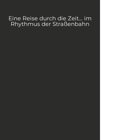
Eine Reise durch die Zeit… im
Rhythmus der Straßenbahn