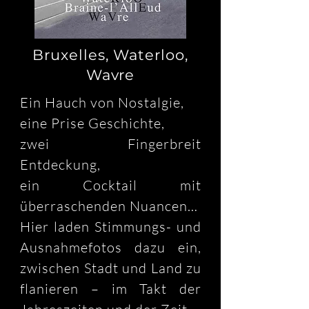
Bruxelles, Waterloo,
Wavre
Ein Hauch von Nostalgie,

eine Prise Geschichte,

zwei Fingerbreit 
Entdeckung,

ein Cocktail mit 
überraschenden Nuancen…

Hier laden Stimmungs- und 
Ausnahmefotos dazu ein, 
zwischen Stadt und Land zu 
flanieren – im Takt der 