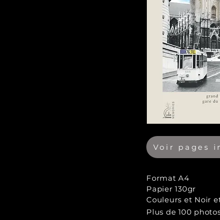
Voir pages i
Format A4
Papier 130gr
Couleurs et Noir e
Plus de 100 photos