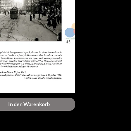
In den Warenkorb