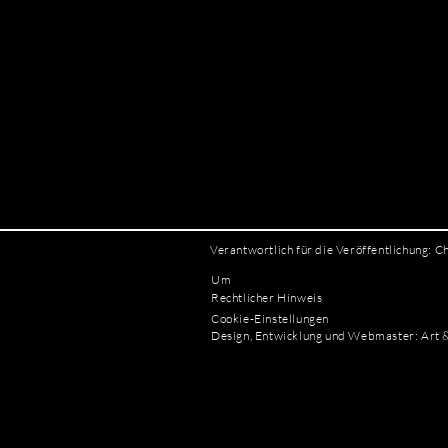
Verantwortlich für die Veröffentlichung: C
Um
Rechtlicher Hinweis
Cookie-Einstellungen
Design, Entwicklung und Webmaster: Art