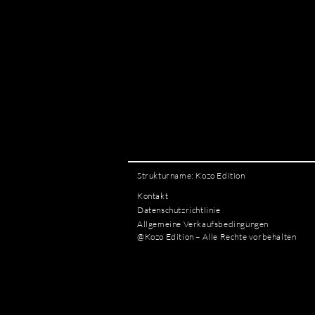
Strukturname: Kozo Edition
Kontakt
Datenschutzrichtlinie
Allgemeine Verkaufsbedingungen
@Kozo Edition – Alle Rechte vorbehalten