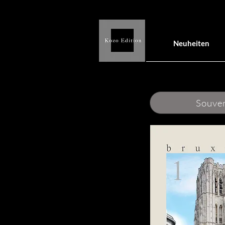
Neuheiten
Souve